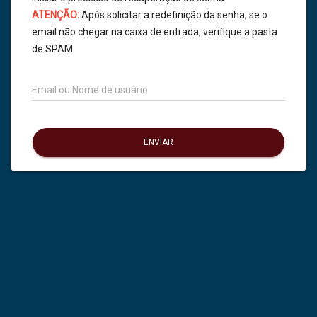
ATENÇÃO:
Após solicitar a redefinição da senha, se o
email não chegar na caixa de entrada, verifique a pasta
de SPAM
Email ou Nome de usuário
ENVIAR