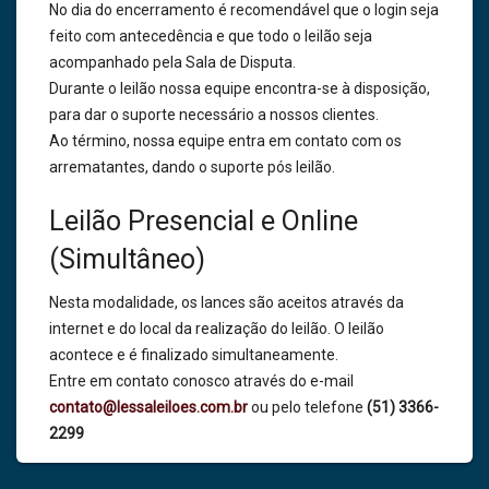
No dia do encerramento é recomendável que o login seja
feito com antecedência e que todo o leilão seja
acompanhado pela Sala de Disputa.
Durante o leilão nossa equipe encontra-se à disposição,
para dar o suporte necessário a nossos clientes.
Ao término, nossa equipe entra em contato com os
arrematantes, dando o suporte pós leilão.
Leilão Presencial e Online
(Simultâneo)
Nesta modalidade, os lances são aceitos através da
internet e do local da realização do leilão. O leilão
acontece e é finalizado simultaneamente.
Entre em contato conosco através do e-mail
contato@lessaleiloes.com.br
ou pelo telefone
(51) 3366-
2299