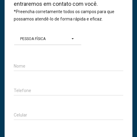
entraremos em contato com você.
*Preencha corretamente todos os campos para que
possamos atendê-lo de forma rápida e eficaz.
PESSOA FÍSICA
Nome
Telefone
Celular