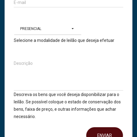
E-mail
PRESENCIAL
Selecione a modalidade de leilão que deseja efetuar
Descrição
Descreva os bens que você deseja disponibilizar para o
leilão. Se possível coloque o estado de conservação dos
bens, faixa de preço, e outras informações que achar
necessário.