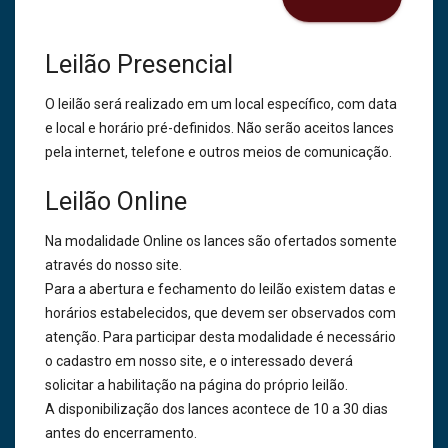
Leilão Presencial
O leilão será realizado em um local específico, com data
e local e horário pré-definidos. Não serão aceitos lances
pela internet, telefone e outros meios de comunicação.
Leilão Online
Na modalidade Online os lances são ofertados somente
através do nosso site.
Para a abertura e fechamento do leilão existem datas e
horários estabelecidos, que devem ser observados com
atenção. Para participar desta modalidade é necessário
o cadastro em nosso site, e o interessado deverá
solicitar a habilitação na página do próprio leilão.
A disponibilização dos lances acontece de 10 a 30 dias
antes do encerramento.