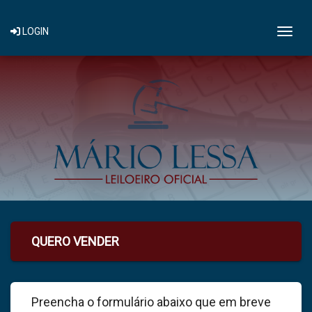
Togg
LOGIN
QUERO VENDER
Preencha o formulário abaixo que em breve