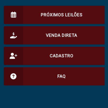
PRÓXIMOS LEILÕES
VENDA DIRETA
CADASTRO
FAQ