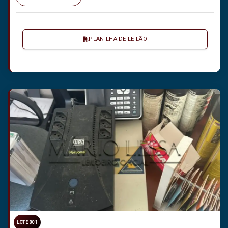
PLANILHA DE LEILÃO
LOTE 001