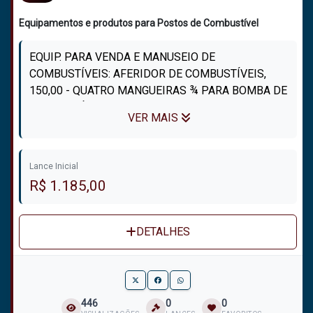
Equipamentos e produtos para Postos de Combustível
EQUIP. PARA VENDA E MANUSEIO DE
COMBUSTÍVEIS: AFERIDOR DE COMBUSTÍVEIS,
150,00 - QUATRO MANGUEIRAS ¾ PARA BOMBA DE
COMBUSTÍVEL, 200,00 - MANGUEIRA PARA
VER MAIS
COMPRESSOR DE AR, 50,00 - ...
Lance Inicial
R$ 1.185,00
DETALHES
446
0
0