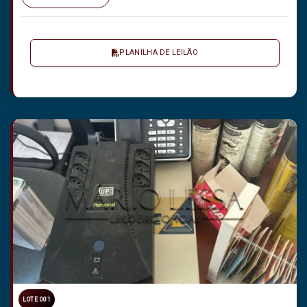
PLANILHA DE LEILÃO
LOTE 001