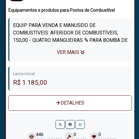
Equipamentos e produtos para Postos de Combustível
EQUIP. PARA VENDA E MANUSEIO DE
COMBUSTÍVEIS: AFERIDOR DE COMBUSTÍVEIS,
150,00 - QUATRO MANGUEIRAS ¾ PARA BOMBA DE
COMBUSTÍVEL, 200,00 - MANGUEIRA PARA
VER MAIS
COMPRESSOR DE AR, 50,00 - ...
Lance Inicial
R$ 1.185,00
DETALHES
446
0
0